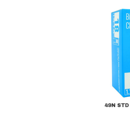
49N STD 