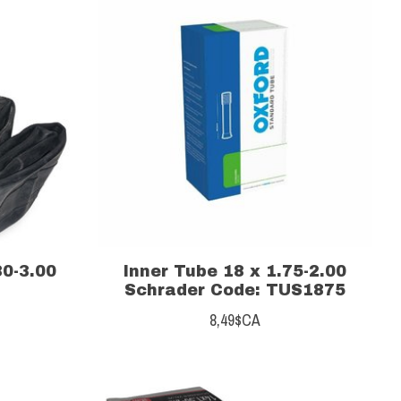
0-3.00
Inner Tube 18 x 1.75-2.00
Schrader Code: TUS1875
8,49$CA