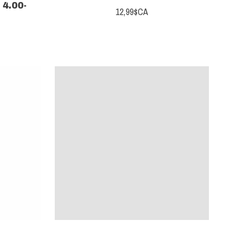
 4.00-
12,99$CA