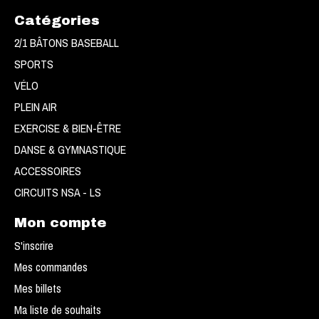
Catégories
2/1 BÂTONS BASEBALL
SPORTS
VÉLO
PLEIN AIR
EXERCISE & BIEN-ÊTRE
DANSE & GYMNASTIQUE
ACCESSOIRES
CIRCUITS NSA - LS
Mon compte
S'inscrire
Mes commandes
Mes billets
Ma liste de souhaits