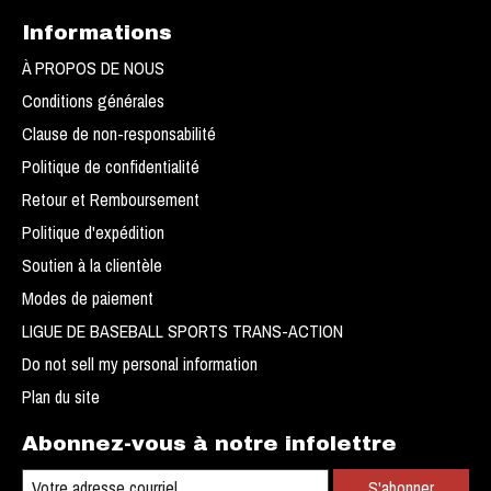
Informations
À PROPOS DE NOUS
Conditions générales
Clause de non-responsabilité
Politique de confidentialité
Retour et Remboursement
Politique d'expédition
Soutien à la clientèle
Modes de paiement
LIGUE DE BASEBALL SPORTS TRANS-ACTION
Do not sell my personal information
Plan du site
Abonnez-vous à notre infolettre
S'abonner