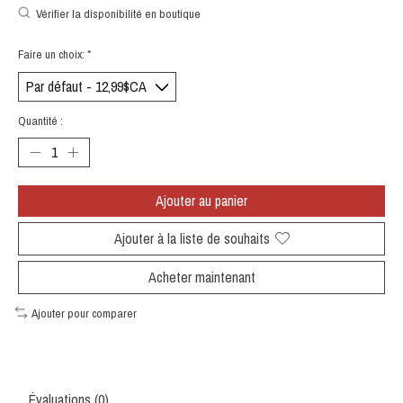
Vérifier la disponibilité en boutique
Faire un choix:
*
Quantité :
Ajouter au panier
Ajouter à la liste de souhaits
Acheter maintenant
Ajouter pour comparer
Évaluations (0)