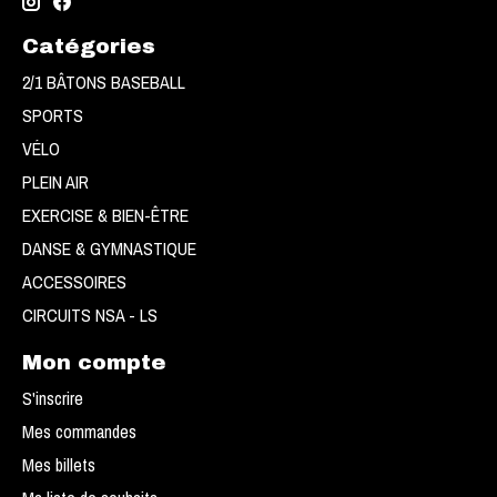
Catégories
2/1 BÂTONS BASEBALL
SPORTS
VÉLO
PLEIN AIR
EXERCISE & BIEN-ÊTRE
DANSE & GYMNASTIQUE
ACCESSOIRES
CIRCUITS NSA - LS
Mon compte
S'inscrire
Mes commandes
Mes billets