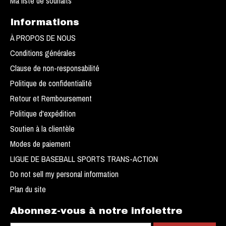
Ma liste de souhaits
Informations
À PROPOS DE NOUS
Conditions générales
Clause de non-responsabilité
Politique de confidentialité
Retour et Remboursement
Politique d'expédition
Soutien à la clientèle
Modes de paiement
LIGUE DE BASEBALL SPORTS TRANS-ACTION
Do not sell my personal information
Plan du site
Abonnez-vous à notre infolettre