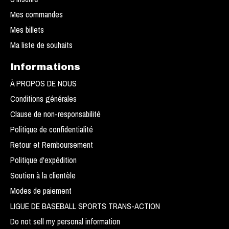
Mes commandes
Mes billets
Ma liste de souhaits
Informations
À PROPOS DE NOUS
Conditions générales
Clause de non-responsabilité
Politique de confidentialité
Retour et Remboursement
Politique d'expédition
Soutien à la clientèle
Modes de paiement
LIGUE DE BASEBALL SPORTS TRANS-ACTION
Do not sell my personal information