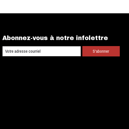
Abonnez-vous à notre infolettre
S'abonner