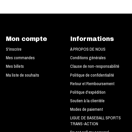
Mon compte
Informations
S'inscrire
À PROPOS DE NOUS
Mes commandes
Conditions générales
Mes billets
Clause de non-responsabilité
Ma liste de souhaits
Politique de confidentialité
Retour et Remboursement
Politique d'expédition
Soutien à la clientèle
Modes de paiement
LIGUE DE BASEBALL SPORTS
TRANS-ACTION