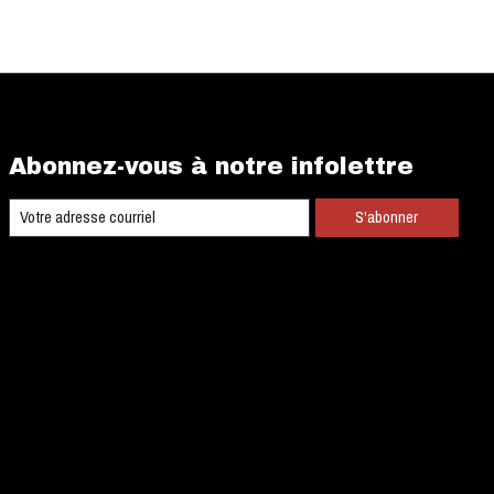
Abonnez-vous à notre infolettre
S'abonner