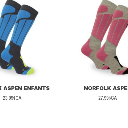
 ASPEN ENFANTS
NORFOLK ASPE
23,99$CA
27,99$CA