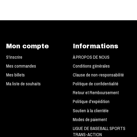
Mon compte
Informations
S'inscrire
À PROPOS DE NOUS
Mes commandes
Conditions générales
Mes billets
Clause de non-responsabilité
Ma liste de souhaits
Politique de confidentialité
Retour et Remboursement
Politique d'expédition
Soutien à la clientèle
Modes de paiement
LIGUE DE BASEBALL SPORTS
TRANS-ACTION