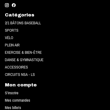
Catégories
2/1 BÂTONS BASEBALL
SPORTS
VÉLO
PLEIN AIR
EXERCISE & BIEN-ÊTRE
DANSE & GYMNASTIQUE
ACCESSOIRES
CIRCUITS NSA - LS
Mon compte
S'inscrire
Mes commandes
Mes billets