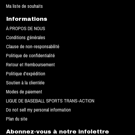
Ma liste de souhaits
Informations
À PROPOS DE NOUS
Conditions générales
Clause de non-responsabilité
Politique de confidentialité
Retour et Remboursement
Politique d'expédition
Soutien à la clientèle
Modes de paiement
LIGUE DE BASEBALL SPORTS TRANS-ACTION
Do not sell my personal information
Plan du site
Abonnez-vous à notre infolettre