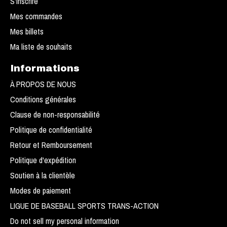
S'inscrire
Mes commandes
Mes billets
Ma liste de souhaits
Informations
À PROPOS DE NOUS
Conditions générales
Clause de non-responsabilité
Politique de confidentialité
Retour et Remboursement
Politique d'expédition
Soutien à la clientèle
Modes de paiement
LIGUE DE BASEBALL SPORTS TRANS-ACTION
Do not sell my personal information