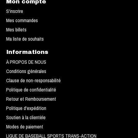
Mon compte
S'inscrire
Mes commandes
Mes billets
Ma liste de souhaits
Informations
À PROPOS DE NOUS
Conditions générales
Clause de non-responsabilité
Politique de confidentialité
Retour et Remboursement
Politique d'expédition
Soutien à la clientèle
Modes de paiement
LIGUE DE BASEBALL SPORTS TRANS-ACTION