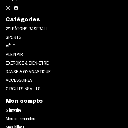
Catégories
2/1 BÂTONS BASEBALL
SPORTS
VÉLO
PLEIN AIR
EXERCISE & BIEN-ÊTRE
DANSE & GYMNASTIQUE
ACCESSOIRES
CIRCUITS NSA - LS
Mon compte
S'inscrire
Mes commandes
Mes billets