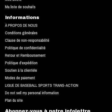
Ma liste de souhaits
Informations
À PROPOS DE NOUS
Conditions générales
Clause de non-responsabilité
Politique de confidentialité
Retour et Remboursement
Politique d'expédition
Soutien à la clientèle
Modes de paiement
LIGUE DE BASEBALL SPORTS TRANS-ACTION
Do not sell my personal information
Plan du site
Abonnez-vous à notre infolettre