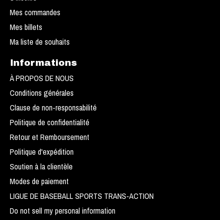
Mes commandes
Mes billets
Ma liste de souhaits
Informations
À PROPOS DE NOUS
Conditions générales
Clause de non-responsabilité
Politique de confidentialité
Retour et Remboursement
Politique d'expédition
Soutien à la clientèle
Modes de paiement
LIGUE DE BASEBALL SPORTS TRANS-ACTION
Do not sell my personal information