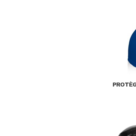
PROTÈG