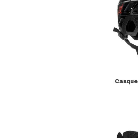
Casque