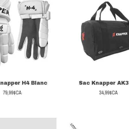
napper H4 Blanc
Sac Knapper AK3
79,99$CA
34,99$CA