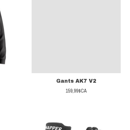
Gants AK7 V2
159,99$CA