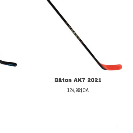
Bâton AK7 2021
124,99$CA