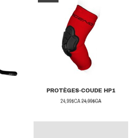
PROTÈGES-COUDE HP1
24,99$CA
24,99$CA