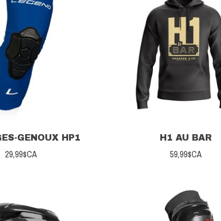
ES-GENOUX HP1
H1 AU BAR
29,99$CA
59,99$CA