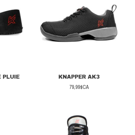
 PLUIE
KNAPPER AK3
79,99$CA