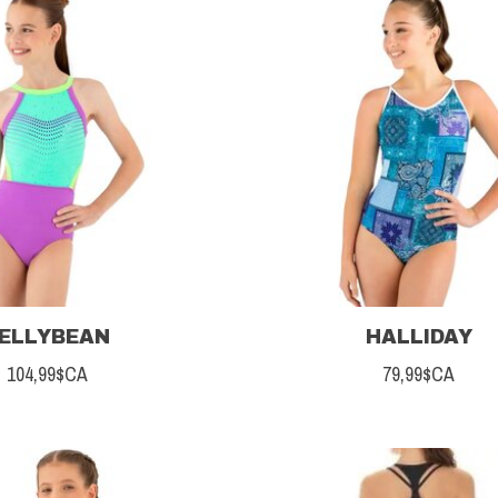
ELLYBEAN
HALLIDAY
104,99$CA
79,99$CA