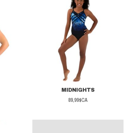
MIDNIGHTS
89,99$CA