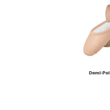
Demi-Poi