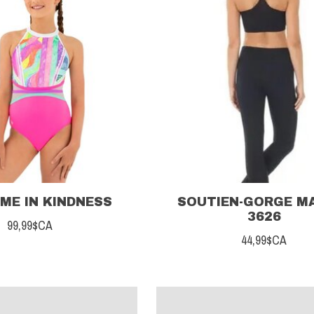
ME IN KINDNESS
SOUTIEN-GORGE M
3626
99,99$CA
44,99$CA