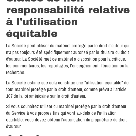
responsabilité relative
à l'utilisation
équitable
La Société peut utiliser du matériel protégé par le droit d'auteur qui
n'a pas toujours été spécifiquement autorisé par le titulaire du droit
d'auteur. La Société met ce matériel à disposition pour la critique,
les commentaires, les reportages, l'enseignement, l'érudition ou la
recherche.
La Société estime que cela constitue une "utilisation équitable" de
tout matériel protégé par le droit d'auteur, comme prévu à l'article
107 de la loi américaine sur le droit d'auteur.
Si vous souhaitez utiliser du matériel protégé par le droit d'auteur
du Service à vos propres fins qui vont au-delà de l'utilisation
équitable, vous devez obtenir l'autorisation du propriétaire du droit
d'auteur.