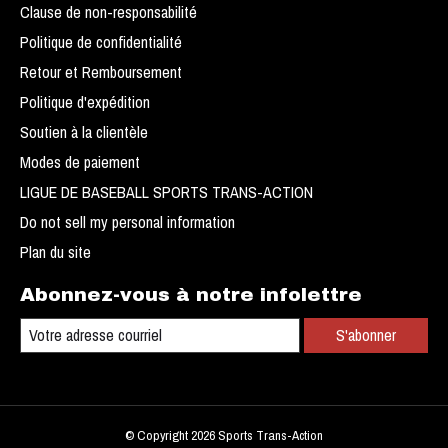
Clause de non-responsabilité
Politique de confidentialité
Retour et Remboursement
Politique d'expédition
Soutien à la clientèle
Modes de paiement
LIGUE DE BASEBALL SPORTS TRANS-ACTION
Do not sell my personal information
Plan du site
Abonnez-vous à notre infolettre
S'abonner
© Copyright 2026 Sports Trans-Action