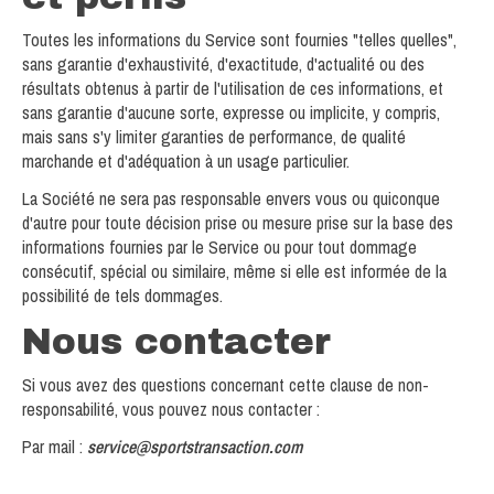
Toutes les informations du Service sont fournies "telles quelles",
sans garantie d'exhaustivité, d'exactitude, d'actualité ou des
résultats obtenus à partir de l'utilisation de ces informations, et
sans garantie d'aucune sorte, expresse ou implicite, y compris,
mais sans s'y limiter garanties de performance, de qualité
marchande et d'adéquation à un usage particulier.
La Société ne sera pas responsable envers vous ou quiconque
d'autre pour toute décision prise ou mesure prise sur la base des
informations fournies par le Service ou pour tout dommage
consécutif, spécial ou similaire, même si elle est informée de la
possibilité de tels dommages.
Nous contacter
Si vous avez des questions concernant cette clause de non-
responsabilité, vous pouvez nous contacter :
Par mail :
service@sportstransaction.com