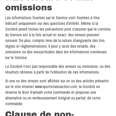
omissions
Les informations fournies par le Service sont fournies à titre
indicatif uniquement sur des questions d'intérêt. Même si la
Société prend toutes les précautions pour s'assurer que le contenu
du Service est à la fois actuel et exact, des erreurs peuvent
survenir. De plus, compte tenu de la nature changeante des lois,
règles et réglementations, il peut y avoir des retards, des
omissions ou des inexactitudes dans les informations contenues
sur le Service.
La Société n'est pas responsable des erreurs ou omissions, ou des
résultats obtenus à partir de l'utilisation de ces informations.
Si une ou des erreurs sont affichés sur un ou des articles présents
sur le site internet www.sportstransaction.com, la Société se
réserve le droit d'annulé votre commande et proposer une
alternative ou un remboursement intégral ou partiel, de votre
commande.
Clause de non-