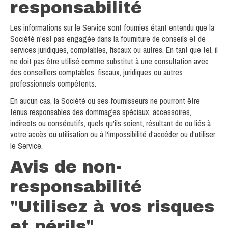
responsabilité
Les informations sur le Service sont fournies étant entendu que la
Société n'est pas engagée dans la fourniture de conseils et de
services juridiques, comptables, fiscaux ou autres. En tant que tel, il
ne doit pas être utilisé comme substitut à une consultation avec
des conseillers comptables, fiscaux, juridiques ou autres
professionnels compétents.
En aucun cas, la Société ou ses fournisseurs ne pourront être
tenus responsables des dommages spéciaux, accessoires,
indirects ou consécutifs, quels qu'ils soient, résultant de ou liés à
votre accès ou utilisation ou à l'impossibilité d'accéder ou d'utiliser
le Service.
Avis de non-
responsabilité
"Utilisez à vos risques
et périls"