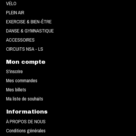
VÉLO
PLEIN AIR
EXERCISE & BIEN-ÊTRE
DANSE & GYMNASTIQUE
ACCESSOIRES
CIRCUITS NSA - LS
Mon compte
S'inscrire
Mes commandes
Mes billets
Ma liste de souhaits
Informations
À PROPOS DE NOUS
Conditions générales