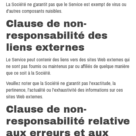
La Société ne garantit pas que le Service est exempt de virus ou
d'autres composants nuisibles.
Clause de non-
responsabilité des
liens externes
Le Service peut contenir des liens vers des sites Web externes qui
ne sont pas fournis ou maintenus par ou affiliés de quelque manière
que ce soit à la Société.
Veuillez noter que la Société ne garantit pas l'exactitude, la
pertinence, l'actualité ou l'exhaustivité des informations sur ces
sites Web externes.
Clause de non-
responsabilité relative
aux erreurs et aux