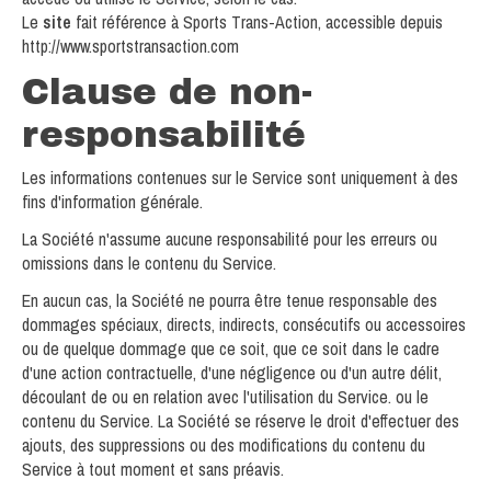
Le
site
fait référence à Sports Trans-Action, accessible depuis
http://www.sportstransaction.com
Clause de non-
responsabilité
Les informations contenues sur le Service sont uniquement à des
fins d'information générale.
La Société n'assume aucune responsabilité pour les erreurs ou
omissions dans le contenu du Service.
En aucun cas, la Société ne pourra être tenue responsable des
dommages spéciaux, directs, indirects, consécutifs ou accessoires
ou de quelque dommage que ce soit, que ce soit dans le cadre
d'une action contractuelle, d'une négligence ou d'un autre délit,
découlant de ou en relation avec l'utilisation du Service. ou le
contenu du Service. La Société se réserve le droit d'effectuer des
ajouts, des suppressions ou des modifications du contenu du
Service à tout moment et sans préavis.