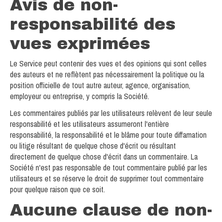
Avis de non-
responsabilité des
vues exprimées
Le Service peut contenir des vues et des opinions qui sont celles
des auteurs et ne reflètent pas nécessairement la politique ou la
position officielle de tout autre auteur, agence, organisation,
employeur ou entreprise, y compris la Société.
Les commentaires publiés par les utilisateurs relèvent de leur seule
responsabilité et les utilisateurs assumeront l'entière
responsabilité, la responsabilité et le blâme pour toute diffamation
ou litige résultant de quelque chose d'écrit ou résultant
directement de quelque chose d'écrit dans un commentaire. La
Société n'est pas responsable de tout commentaire publié par les
utilisateurs et se réserve le droit de supprimer tout commentaire
pour quelque raison que ce soit.
Aucune clause de non-