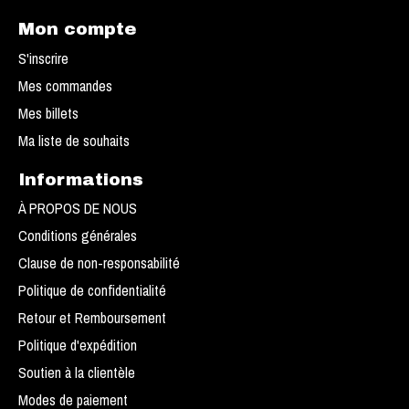
Mon compte
S'inscrire
Mes commandes
Mes billets
Ma liste de souhaits
Informations
À PROPOS DE NOUS
Conditions générales
Clause de non-responsabilité
Politique de confidentialité
Retour et Remboursement
Politique d'expédition
Soutien à la clientèle
Modes de paiement