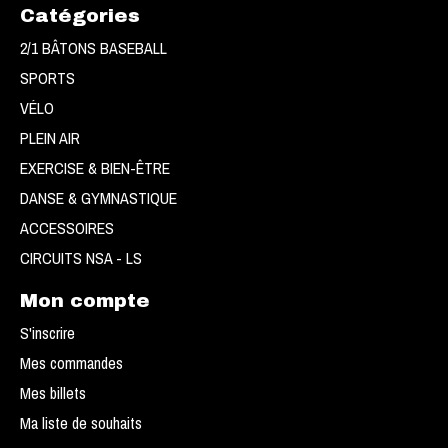
Catégories
2/1 BÂTONS BASEBALL
SPORTS
VÉLO
PLEIN AIR
EXERCISE & BIEN-ÊTRE
DANSE & GYMNASTIQUE
ACCESSOIRES
CIRCUITS NSA - LS
Mon compte
S'inscrire
Mes commandes
Mes billets
Ma liste de souhaits