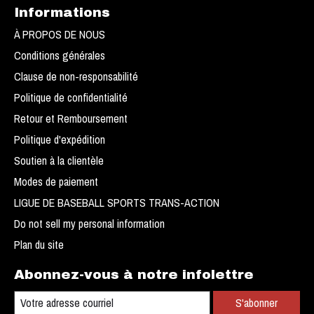
Informations
À PROPOS DE NOUS
Conditions générales
Clause de non-responsabilité
Politique de confidentialité
Retour et Remboursement
Politique d'expédition
Soutien à la clientèle
Modes de paiement
LIGUE DE BASEBALL SPORTS TRANS-ACTION
Do not sell my personal information
Plan du site
Abonnez-vous à notre infolettre
S'abonner