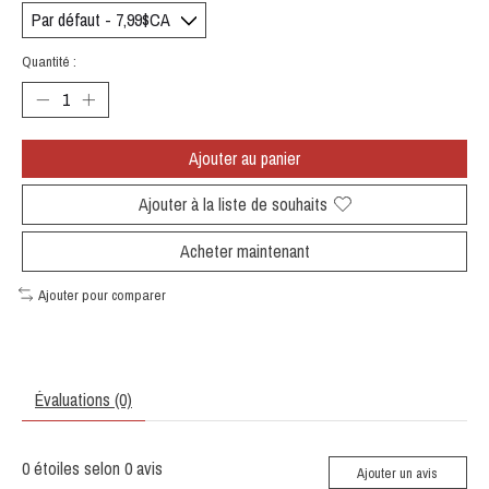
Quantité :
Ajouter au panier
Ajouter à la liste de souhaits
Acheter maintenant
Ajouter pour comparer
Évaluations (0)
0
étoiles selon
0
avis
Ajouter un avis