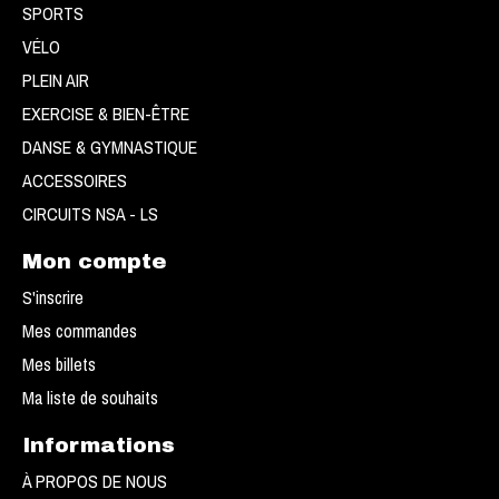
SPORTS
VÉLO
PLEIN AIR
EXERCISE & BIEN-ÊTRE
DANSE & GYMNASTIQUE
ACCESSOIRES
CIRCUITS NSA - LS
Mon compte
S'inscrire
Mes commandes
Mes billets
Ma liste de souhaits
Informations
À PROPOS DE NOUS