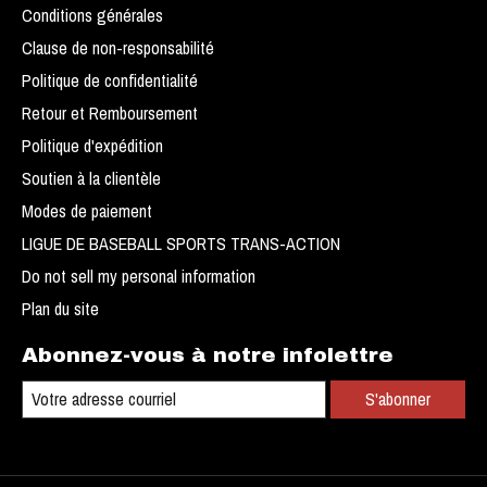
Conditions générales
Clause de non-responsabilité
Politique de confidentialité
Retour et Remboursement
Politique d'expédition
Soutien à la clientèle
Modes de paiement
LIGUE DE BASEBALL SPORTS TRANS-ACTION
Do not sell my personal information
Plan du site
Abonnez-vous à notre infolettre
S'abonner