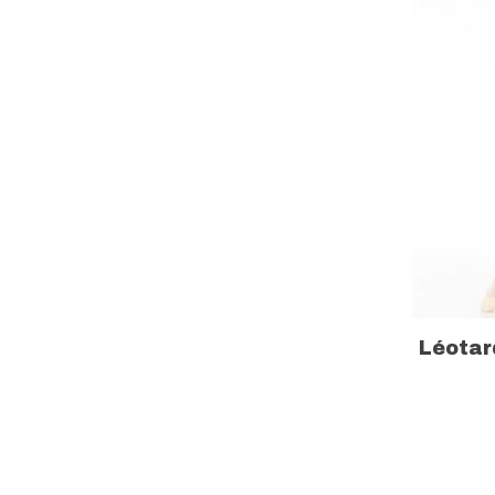
Léotar