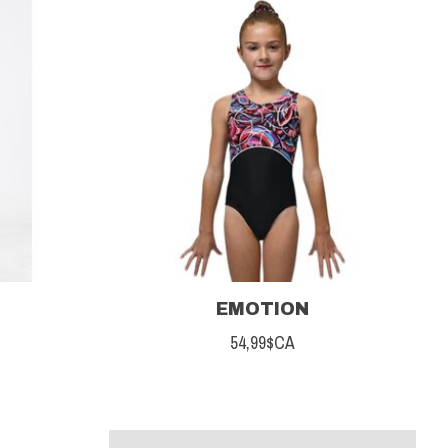
EMOTION
54,99$CA