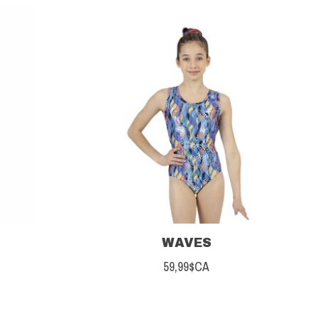
WAVES
59,99$CA