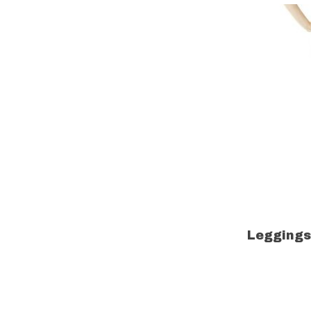
Leggings