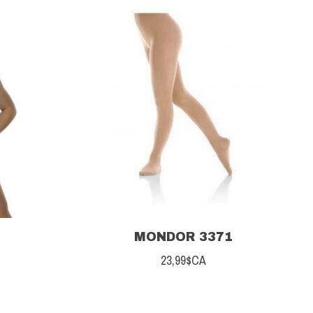
MONDOR 3371
23,99$CA