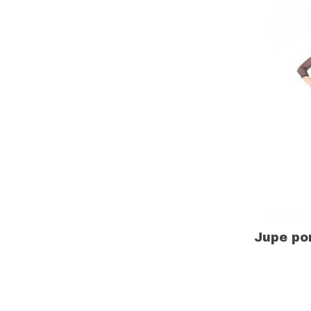
Jupe po