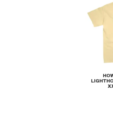
HOW
LIGHTHO
X