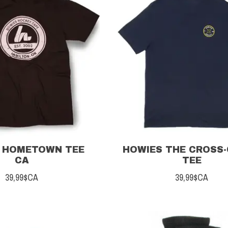
 HOMETOWN TEE
HOWIES THE CROSS
CA
TEE
39,99$CA
39,99$CA