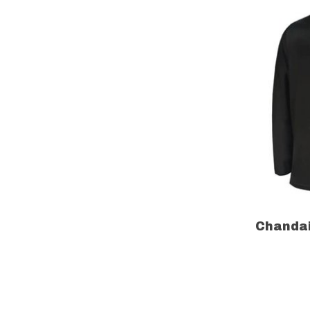
Chandai