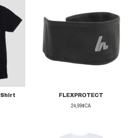
Shirt
FLEXPROTECT
24,99$CA