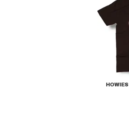
HOWIES