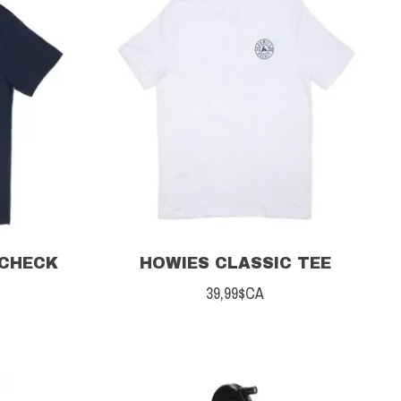
-CHECK
HOWIES CLASSIC TEE
39,99$CA