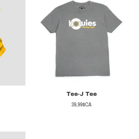
Tee-J Tee
39,99$CA