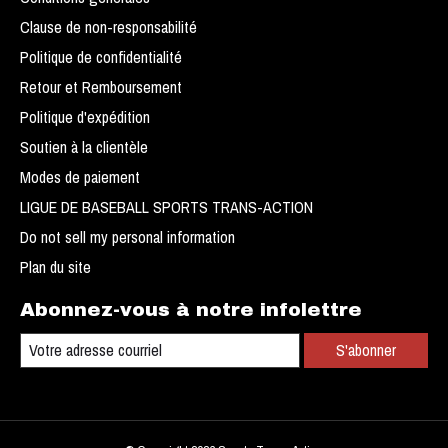
Clause de non-responsabilité
Politique de confidentialité
Retour et Remboursement
Politique d'expédition
Soutien à la clientèle
Modes de paiement
LIGUE DE BASEBALL SPORTS TRANS-ACTION
Do not sell my personal information
Plan du site
Abonnez-vous à notre infolettre
S'abonner