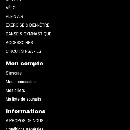
VÉLO
PLEIN AIR
EXERCISE & BIEN-ÊTRE
DANSE & GYMNASTIQUE
ACCESSOIRES
CIRCUITS NSA - LS
Mon compte
S'inscrire
Mes commandes
Mes billets
Ma liste de souhaits
Informations
À PROPOS DE NOUS
Conditions générales