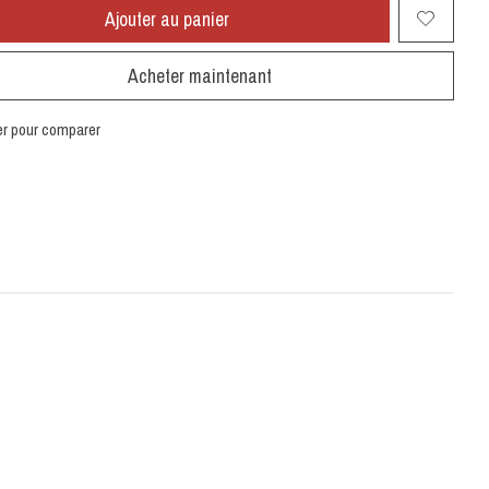
Ajouter au panier
Acheter maintenant
er pour comparer