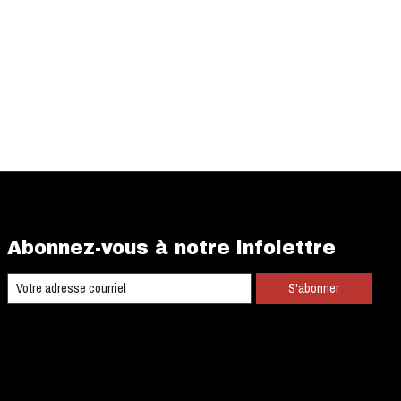
Abonnez-vous à notre infolettre
S'abonner