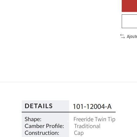
Ajout