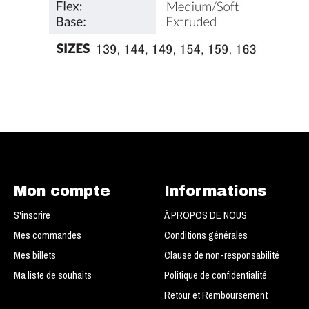
Mon compte
Informations
S'inscrire
À PROPOS DE NOUS
Mes commandes
Conditions générales
Mes billets
Clause de non-responsabilité
Ma liste de souhaits
Politique de confidentialité
Retour et Remboursement