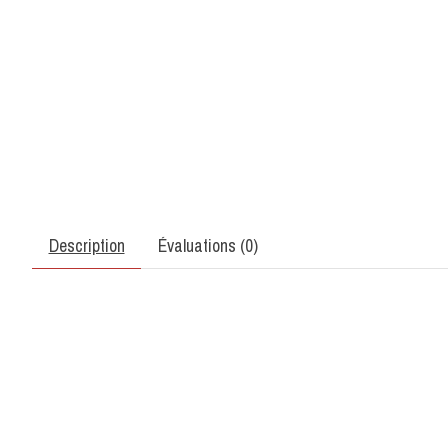
Description
Évaluations (0)