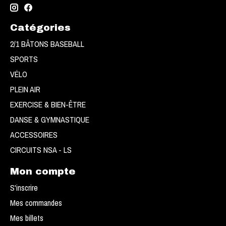
Catégories
2/1 BÂTONS BASEBALL
SPORTS
VÉLO
PLEIN AIR
EXERCISE & BIEN-ÊTRE
DANSE & GYMNASTIQUE
ACCESSOIRES
CIRCUITS NSA - LS
Mon compte
S'inscrire
Mes commandes
Mes billets