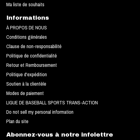
Ma liste de souhaits
Informations
À PROPOS DE NOUS
Conditions générales
Clause de non-responsabilité
Politique de confidentialité
Retour et Remboursement
Politique d'expédition
Soutien à la clientèle
Modes de paiement
LIGUE DE BASEBALL SPORTS TRANS-ACTION
Do not sell my personal information
Plan du site
Abonnez-vous à notre infolettre