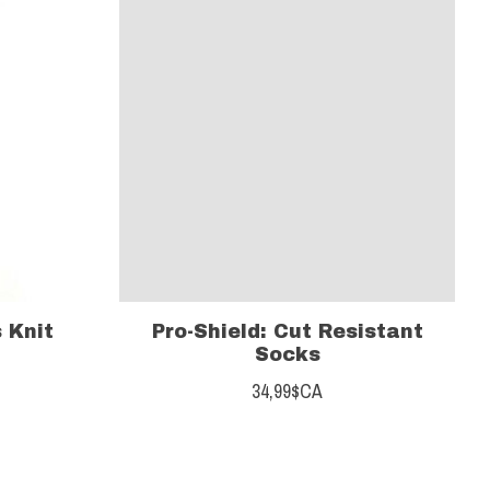
 Knit
Pro-Shield: Cut Resistant
Socks
34,99$CA