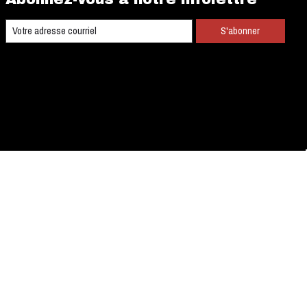
S'abonner