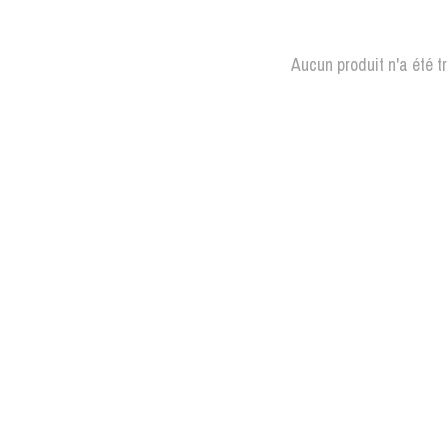
Aucun produit n'a été t