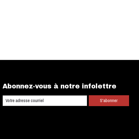
Abonnez-vous à notre infolettre
S'abonner