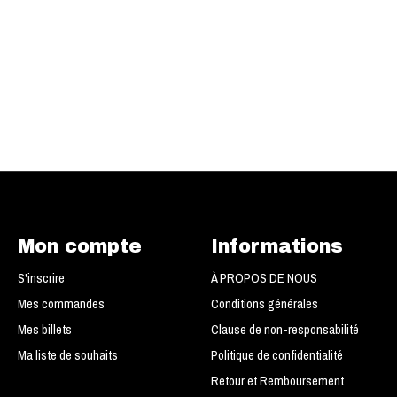
Mon compte
Informations
S'inscrire
À PROPOS DE NOUS
Mes commandes
Conditions générales
Mes billets
Clause de non-responsabilité
Ma liste de souhaits
Politique de confidentialité
Retour et Remboursement