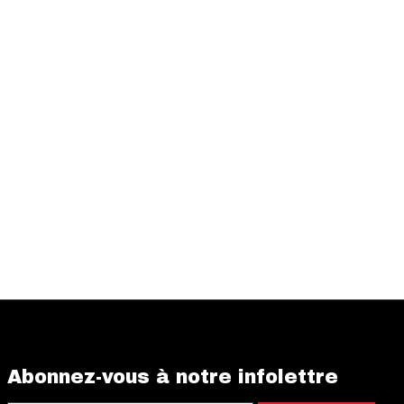
Abonnez-vous à notre infolettre