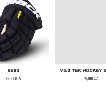
BE90
V5.0 TEK HOCKEY 
99,99$CA
79,99$CA