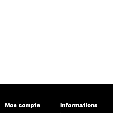
Mon compte
Informations