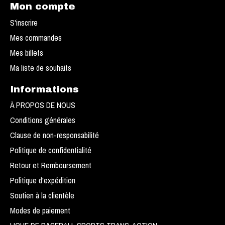
Mon compte
S'inscrire
Mes commandes
Mes billets
Ma liste de souhaits
Informations
À PROPOS DE NOUS
Conditions générales
Clause de non-responsabilité
Politique de confidentialité
Retour et Remboursement
Politique d'expédition
Soutien à la clientèle
Modes de paiement