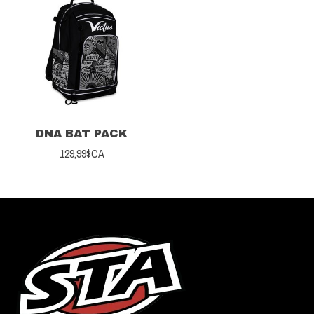
DNA BAT PACK
129,99$CA