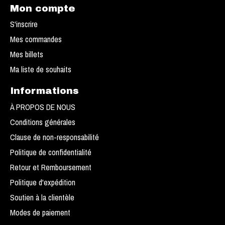
Mon compte
S'inscrire
Mes commandes
Mes billets
Ma liste de souhaits
Informations
À PROPOS DE NOUS
Conditions générales
Clause de non-responsabilité
Politique de confidentialité
Retour et Remboursement
Politique d'expédition
Soutien à la clientèle
Modes de paiement