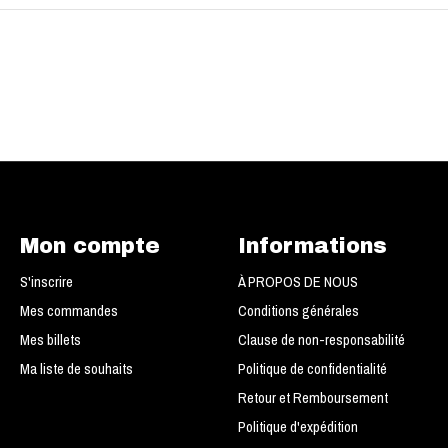
Mon compte
Informations
S'inscrire
À PROPOS DE NOUS
Mes commandes
Conditions générales
Mes billets
Clause de non-responsabilité
Ma liste de souhaits
Politique de confidentialité
Retour et Remboursement
Politique d'expédition