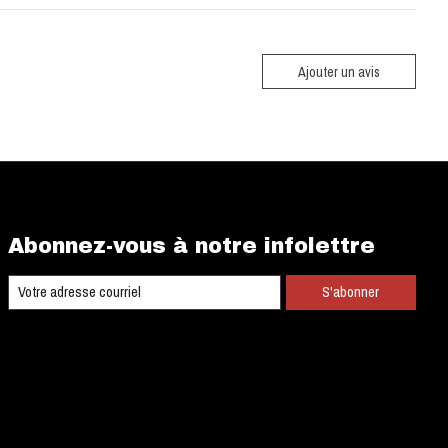
Ajouter un avis
Abonnez-vous à notre infolettre
S'abonner