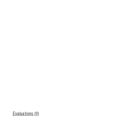
Évaluations (0)