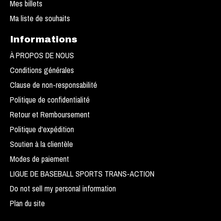
Mes billets
Ma liste de souhaits
Informations
À PROPOS DE NOUS
Conditions générales
Clause de non-responsabilité
Politique de confidentialité
Retour et Remboursement
Politique d'expédition
Soutien à la clientèle
Modes de paiement
LIGUE DE BASEBALL SPORTS TRANS-ACTION
Do not sell my personal information
Plan du site