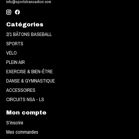
info@sportstransaction.com
Catégories
2/1 BÂTONS BASEBALL
SPORTS
VÉLO
PLEIN AIR
EXERCISE & BIEN-ÊTRE
DANSE & GYMNASTIQUE
ACCESSOIRES
CIRCUITS NSA - LS
Mon compte
S'inscrire
Mes commandes