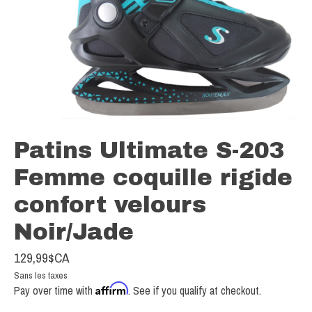
Patins Ultimate S-203
Femme coquille rigide
confort velours
Noir/Jade
129,99$CA
Sans les taxes
Affirm
Pay over time with
. See if you qualify at checkout.