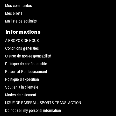
Mes commandes
Mes billets
Ma liste de souhaits
Informations
À PROPOS DE NOUS
Conditions générales
Clause de non-responsabilité
Politique de confidentialité
Retour et Remboursement
Politique d'expédition
Soutien à la clientèle
Modes de paiement
LIGUE DE BASEBALL SPORTS TRANS-ACTION
Do not sell my personal information