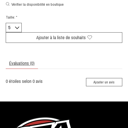
Vérifier la disponibilité en boutique
Taille:
*
Ajouter à la liste de souhaits
Évaluations (0)
0
étoiles selon
0
avis
Ajouter un avis