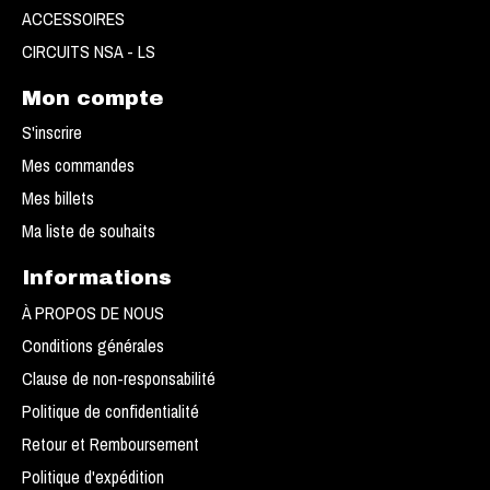
ACCESSOIRES
CIRCUITS NSA - LS
Mon compte
S'inscrire
Mes commandes
Mes billets
Ma liste de souhaits
Informations
À PROPOS DE NOUS
Conditions générales
Clause de non-responsabilité
Politique de confidentialité
Retour et Remboursement
Politique d'expédition