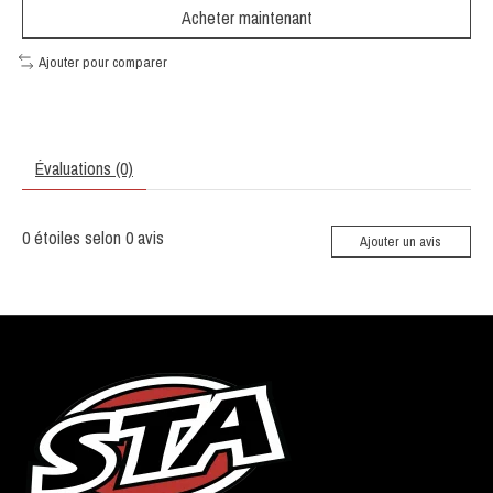
Acheter maintenant
Ajouter pour comparer
Évaluations (0)
0
étoiles selon
0
avis
Ajouter un avis