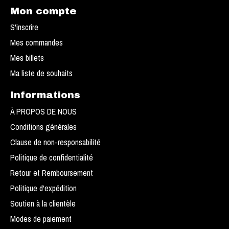
Mon compte
S'inscrire
Mes commandes
Mes billets
Ma liste de souhaits
Informations
À PROPOS DE NOUS
Conditions générales
Clause de non-responsabilité
Politique de confidentialité
Retour et Remboursement
Politique d'expédition
Soutien à la clientèle
Modes de paiement