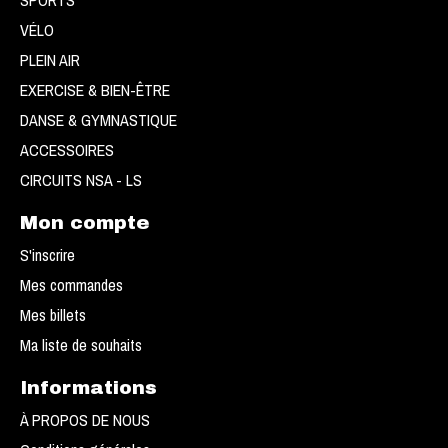
SPORTS
VÉLO
PLEIN AIR
EXERCISE & BIEN-ÊTRE
DANSE & GYMNASTIQUE
ACCESSOIRES
CIRCUITS NSA - LS
Mon compte
S'inscrire
Mes commandes
Mes billets
Ma liste de souhaits
Informations
À PROPOS DE NOUS