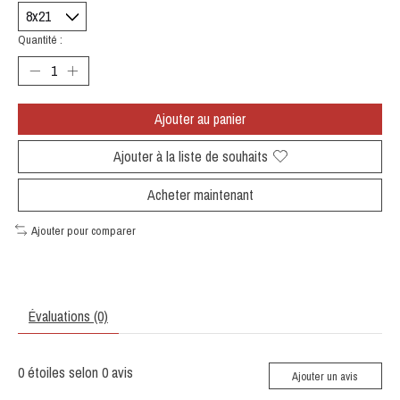
Quantité :
Ajouter au panier
Ajouter à la liste de souhaits
Acheter maintenant
Ajouter pour comparer
Évaluations (0)
0
étoiles selon
0
avis
Ajouter un avis