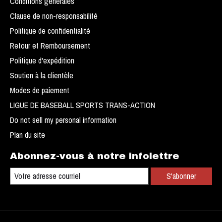
Conditions générales
Clause de non-responsabilité
Politique de confidentialité
Retour et Remboursement
Politique d'expédition
Soutien à la clientèle
Modes de paiement
LIGUE DE BASEBALL SPORTS TRANS-ACTION
Do not sell my personal information
Plan du site
Abonnez-vous à notre infolettre
S'abonner