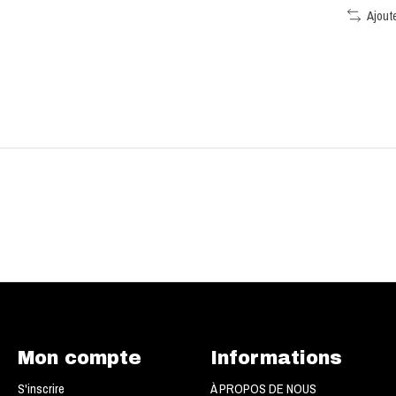
Ajout
Mon compte
Informations
S'inscrire
À PROPOS DE NOUS