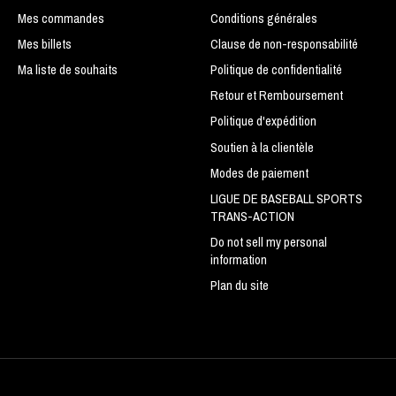
Mes commandes
Conditions générales
Mes billets
Clause de non-responsabilité
Ma liste de souhaits
Politique de confidentialité
Retour et Remboursement
Politique d'expédition
Soutien à la clientèle
Modes de paiement
LIGUE DE BASEBALL SPORTS
TRANS-ACTION
Do not sell my personal
information
Plan du site