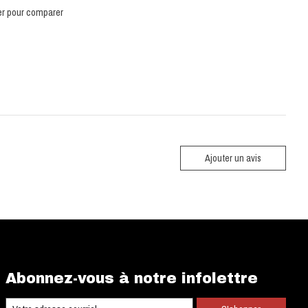
er pour comparer
Ajouter un avis
Abonnez-vous à notre infolettre