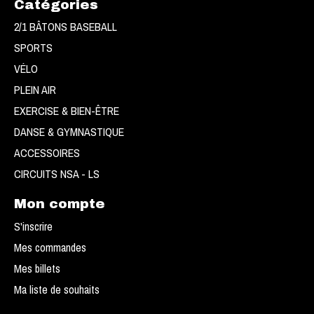
Catégories
2/1 BÂTONS BASEBALL
SPORTS
VÉLO
PLEIN AIR
EXERCISE & BIEN-ÊTRE
DANSE & GYMNASTIQUE
ACCESSOIRES
CIRCUITS NSA - LS
Mon compte
S'inscrire
Mes commandes
Mes billets
Ma liste de souhaits