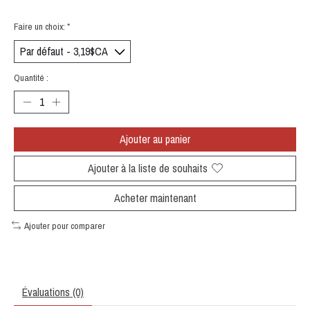
Faire un choix:
*
Quantité :
Ajouter au panier
Ajouter à la liste de souhaits
Acheter maintenant
Ajouter pour comparer
Évaluations (0)