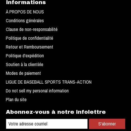
Informations
À PROPOS DE NOUS
Conditions générales
Clause de non-responsabilité
Politique de confidentialité
Retour et Remboursement
Politique d'expédition
Soutien à la clientèle
Modes de paiement
LIGUE DE BASEBALL SPORTS TRANS-ACTION
Do not sell my personal information
Plan du site
Abonnez-vous à notre infolettre
S'abonner