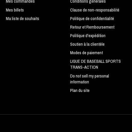
Mes commandes
Conditions générales
Mes billets
Clause de non-responsabilité
Ma liste de souhaits
Politique de confidentialité
Retour et Remboursement
Politique d'expédition
Soutien à la clientèle
Modes de paiement
LIGUE DE BASEBALL SPORTS
TRANS-ACTION
Do not sell my personal
information
Plan du site