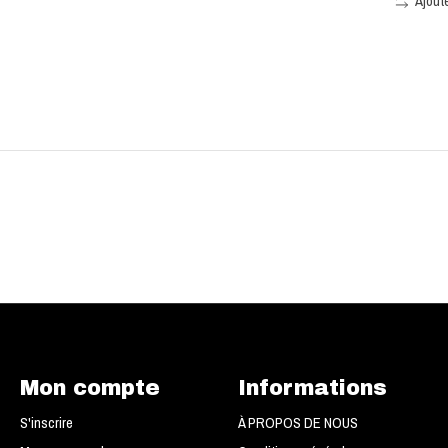
Ajout
Mon compte
Informations
S'inscrire
À PROPOS DE NOUS