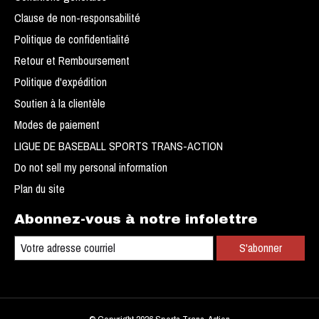
Clause de non-responsabilité
Politique de confidentialité
Retour et Remboursement
Politique d'expédition
Soutien à la clientèle
Modes de paiement
LIGUE DE BASEBALL SPORTS TRANS-ACTION
Do not sell my personal information
Plan du site
Abonnez-vous à notre infolettre
S'abonner