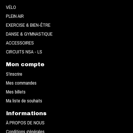
VÉLO
PLEIN AIR
EXERCISE & BIEN-ÊTRE
DANSE & GYMNASTIQUE
ACCESSOIRES
CIRCUITS NSA - LS
Mon compte
S'inscrire
Mes commandes
Mes billets
Ma liste de souhaits
Informations
À PROPOS DE NOUS
Conditions générales