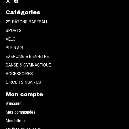
Catégories
2/1 BÂTONS BASEBALL
SPORTS
VÉLO
PLEIN AIR
EXERCISE & BIEN-ÊTRE
DANSE & GYMNASTIQUE
ACCESSOIRES
CIRCUITS NSA - LS
Mon compte
S'inscrire
Mes commandes
Mes billets