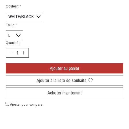
Couleur:
*
Taille:
*
Quantité :
Ajouter au panier
Ajouter à la liste de souhaits
Acheter maintenant
Ajouter pour comparer