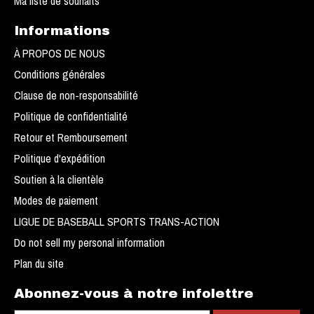
Ma liste de souhaits
Informations
À PROPOS DE NOUS
Conditions générales
Clause de non-responsabilité
Politique de confidentialité
Retour et Remboursement
Politique d'expédition
Soutien à la clientèle
Modes de paiement
LIGUE DE BASEBALL SPORTS TRANS-ACTION
Do not sell my personal information
Plan du site
Abonnez-vous à notre infolettre