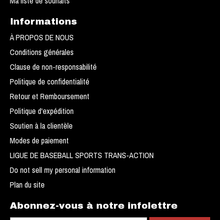
Ma liste de souhaits
Informations
À PROPOS DE NOUS
Conditions générales
Clause de non-responsabilité
Politique de confidentialité
Retour et Remboursement
Politique d'expédition
Soutien à la clientèle
Modes de paiement
LIGUE DE BASEBALL SPORTS TRANS-ACTION
Do not sell my personal information
Plan du site
Abonnez-vous à notre infolettre