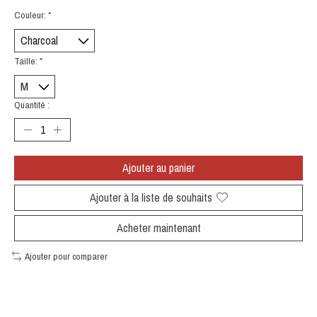
Couleur:
*
Taille:
*
Quantité :
Ajouter au panier
Ajouter à la liste de souhaits
Acheter maintenant
Ajouter pour comparer