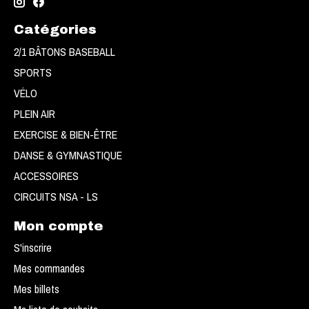
Catégories
2/1 BÂTONS BASEBALL
SPORTS
VÉLO
PLEIN AIR
EXERCISE & BIEN-ÊTRE
DANSE & GYMNASTIQUE
ACCESSOIRES
CIRCUITS NSA - LS
Mon compte
S'inscrire
Mes commandes
Mes billets