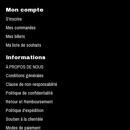
Mon compte
S'inscrire
Mes commandes
Mes billets
Ma liste de souhaits
Informations
À PROPOS DE NOUS
Conditions générales
Clause de non-responsabilité
Politique de confidentialité
Retour et Remboursement
Politique d'expédition
Soutien à la clientèle
Modes de paiement