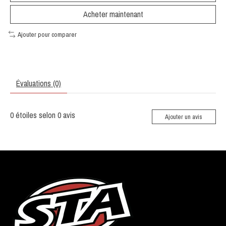
Acheter maintenant
Ajouter pour comparer
Évaluations (0)
0
étoiles selon
0
avis
Ajouter un avis