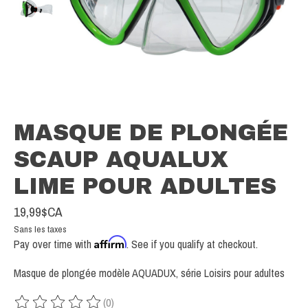
MASQUE DE PLONGÉE
SCAUP AQUALUX
LIME POUR ADULTES
19,99$CA
Sans les taxes
Affirm
Pay over time with
. See if you qualify at checkout.
Masque de plongée modèle AQUADUX, série Loisirs pour adultes
(0)