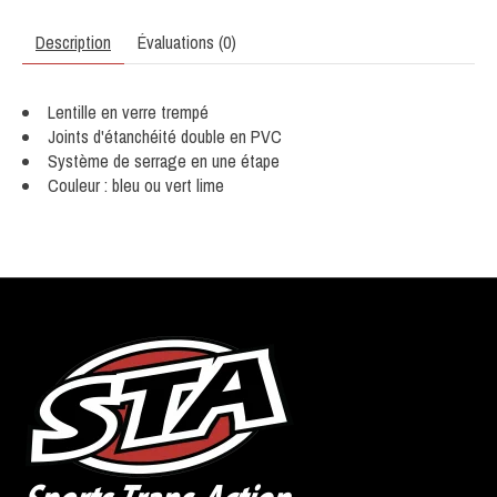
Description
Évaluations (0)
Lentille en verre trempé
Joints d'étanchéité double en PVC
Système de serrage en une étape
Couleur : bleu ou vert lime