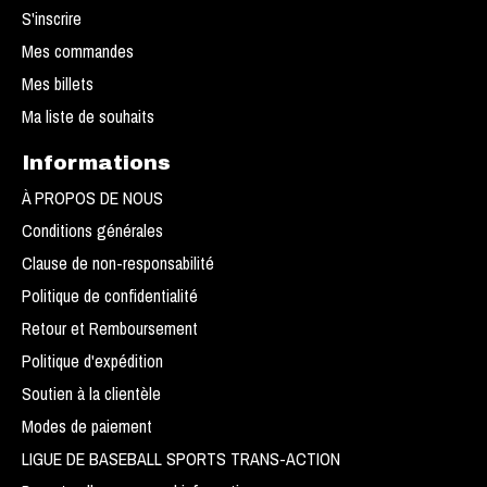
S'inscrire
Mes commandes
Mes billets
Ma liste de souhaits
Informations
À PROPOS DE NOUS
Conditions générales
Clause de non-responsabilité
Politique de confidentialité
Retour et Remboursement
Politique d'expédition
Soutien à la clientèle
Modes de paiement
LIGUE DE BASEBALL SPORTS TRANS-ACTION