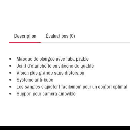
Description
Évaluations (0)
Masque de plongée avec tuba pliable
Joint d’étanchéité en silicone de qualité
Vision plus grande sans distorsion
Système anti-buée
Les sangles s’ajustent facilement pour un confort optimal
Support pour caméra amovible