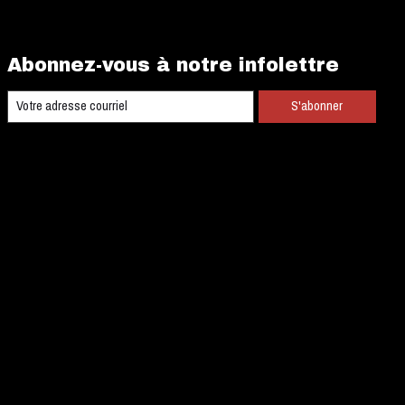
Abonnez-vous à notre infolettre
S'abonner