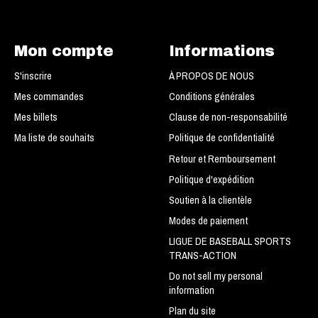
Mon compte
Informations
S'inscrire
À PROPOS DE NOUS
Mes commandes
Conditions générales
Mes billets
Clause de non-responsabilité
Ma liste de souhaits
Politique de confidentialité
Retour et Remboursement
Politique d'expédition
Soutien à la clientèle
Modes de paiement
LIGUE DE BASEBALL SPORTS
TRANS-ACTION
Do not sell my personal
information
Plan du site