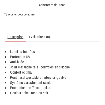
Acheter maintenant
Ajouter pour comparer
Description
Évaluations (0)
Lentilles teintées
Protection UV
Anti-buée
Joint d'étanchéité et courroies en silicone
Confort optimal
Pont nasal ajustable et interchangeable
Système d'ajustement rapide
Pour enfant de 7 ans et plus
Couleur : bleu, rose ou noir