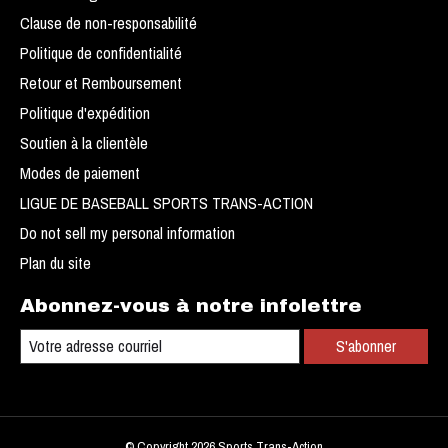
Clause de non-responsabilité
Politique de confidentialité
Retour et Remboursement
Politique d'expédition
Soutien à la clientèle
Modes de paiement
LIGUE DE BASEBALL SPORTS TRANS-ACTION
Do not sell my personal information
Plan du site
Abonnez-vous à notre infolettre
S'abonner
© Copyright 2026 Sports Trans-Action