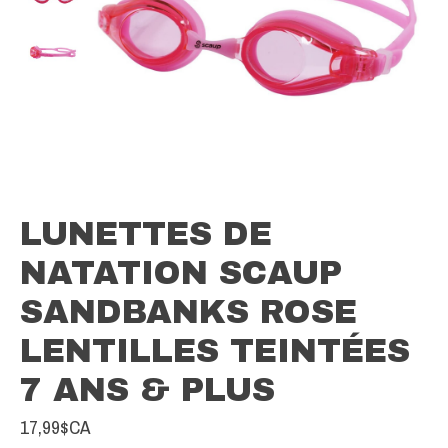
LUNETTES DE
NATATION SCAUP
SANDBANKS ROSE
LENTILLES TEINTÉES
7 ANS & PLUS
17,99$CA