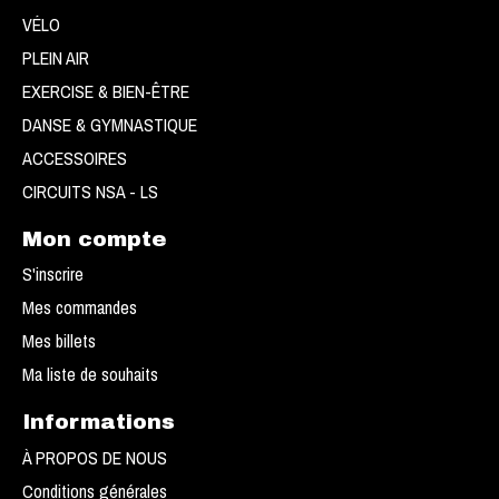
VÉLO
PLEIN AIR
EXERCISE & BIEN-ÊTRE
DANSE & GYMNASTIQUE
ACCESSOIRES
CIRCUITS NSA - LS
Mon compte
S'inscrire
Mes commandes
Mes billets
Ma liste de souhaits
Informations
À PROPOS DE NOUS
Conditions générales