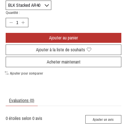
Quantité :
Ajouter au panier
Ajouter à la liste de souhaits
Acheter maintenant
Ajouter pour comparer
Évaluations (0)
0
étoiles selon
0
avis
Ajouter un avis