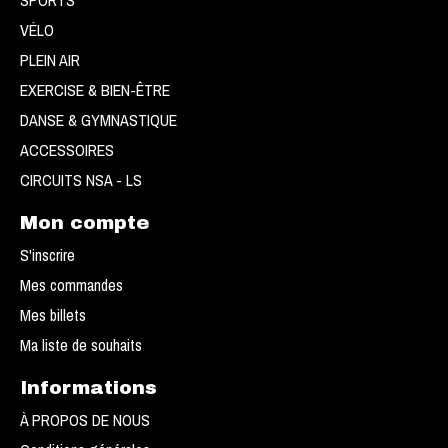
SPORTS
VÉLO
PLEIN AIR
EXERCISE & BIEN-ÊTRE
DANSE & GYMNASTIQUE
ACCESSOIRES
CIRCUITS NSA - LS
Mon compte
S'inscrire
Mes commandes
Mes billets
Ma liste de souhaits
Informations
À PROPOS DE NOUS