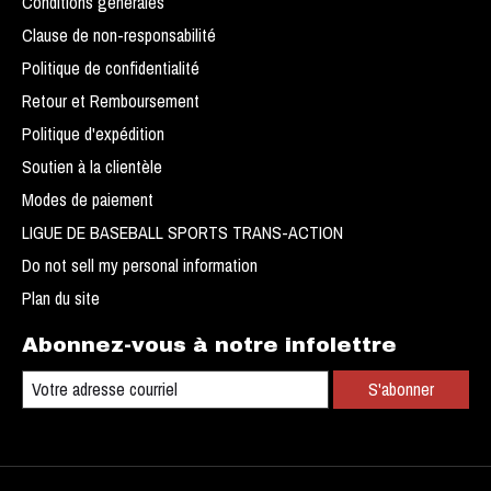
Conditions générales
Clause de non-responsabilité
Politique de confidentialité
Retour et Remboursement
Politique d'expédition
Soutien à la clientèle
Modes de paiement
LIGUE DE BASEBALL SPORTS TRANS-ACTION
Do not sell my personal information
Plan du site
Abonnez-vous à notre infolettre
S'abonner