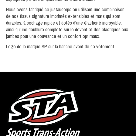
Nous avons fabriqué ce justaucorps en utilisant une combinaison
de nos
tissus signature imprimés extensibles et mats
qui sont
durables, à séchage rapide et dotés d'une élasticité incroyable,
ainsi qu'une
doublure complète sur le devant
et des
élastiques aux
jambes
pour une couvrance et un confort optimaux.
Logo de la marque SP sur la hanche avant de ce vêtement.