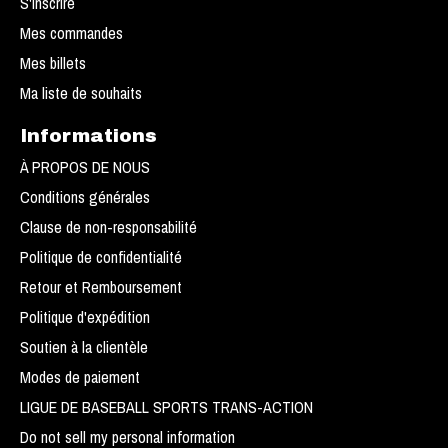
S'inscrire
Mes commandes
Mes billets
Ma liste de souhaits
Informations
À PROPOS DE NOUS
Conditions générales
Clause de non-responsabilité
Politique de confidentialité
Retour et Remboursement
Politique d'expédition
Soutien à la clientèle
Modes de paiement
LIGUE DE BASEBALL SPORTS TRANS-ACTION
Do not sell my personal information