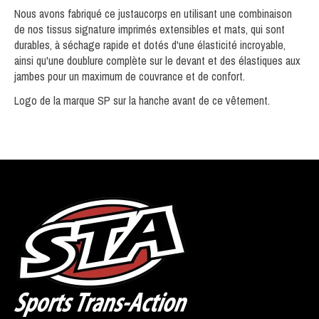
Nous avons fabriqué ce justaucorps en utilisant une combinaison
de nos
tissus signature imprimés extensibles et mats
, qui sont
durables, à séchage rapide et dotés d'une élasticité incroyable,
ainsi qu'une
doublure complète sur le devant
et des
élastiques aux
jambes
pour un maximum de couvrance et de confort.
Logo de la marque SP sur la hanche avant de ce vêtement.