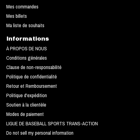
Mes commandes
Mes billets
Ma liste de souhaits
Informations
À PROPOS DE NOUS
Conditions générales
Clause de non-responsabilité
Politique de confidentialité
Retour et Remboursement
Politique d'expédition
Soutien à la clientèle
Modes de paiement
LIGUE DE BASEBALL SPORTS TRANS-ACTION
Do not sell my personal information