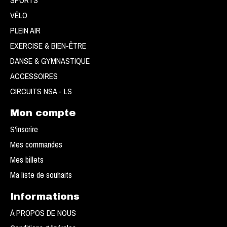
SPORTS
VÉLO
PLEIN AIR
EXERCISE & BIEN-ÊTRE
DANSE & GYMNASTIQUE
ACCESSOIRES
CIRCUITS NSA - LS
Mon compte
S'inscrire
Mes commandes
Mes billets
Ma liste de souhaits
Informations
À PROPOS DE NOUS