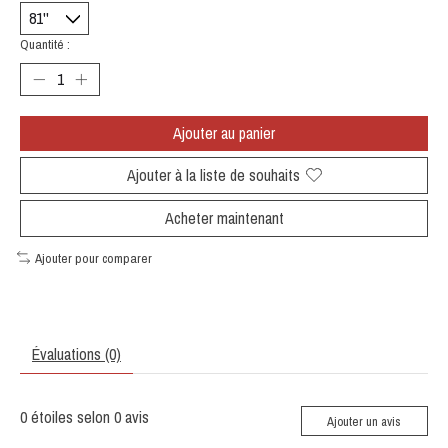
Quantité :
Ajouter au panier
Ajouter à la liste de souhaits
Acheter maintenant
Ajouter pour comparer
Évaluations (0)
0
étoiles selon
0
avis
Ajouter un avis