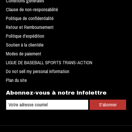
Conditions générales
Clause de non-responsabilité
Politique de confidentialité
Retour et Remboursement
Politique d'expédition
Soutien à la clientèle
Modes de paiement
LIGUE DE BASEBALL SPORTS TRANS-ACTION
Do not sell my personal information
Plan du site
Abonnez-vous à notre infolettre
S'abonner