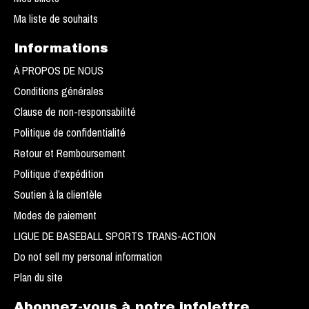
Ma liste de souhaits
Informations
À PROPOS DE NOUS
Conditions générales
Clause de non-responsabilité
Politique de confidentialité
Retour et Remboursement
Politique d'expédition
Soutien à la clientèle
Modes de paiement
LIGUE DE BASEBALL SPORTS TRANS-ACTION
Do not sell my personal information
Plan du site
Abonnez-vous à notre infolettre