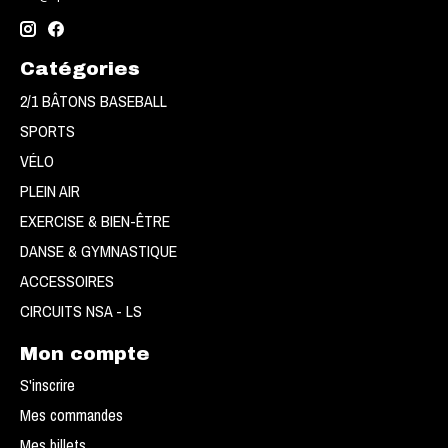
Catégories
2/1 BÂTONS BASEBALL
SPORTS
VÉLO
PLEIN AIR
EXERCISE & BIEN-ÊTRE
DANSE & GYMNASTIQUE
ACCESSOIRES
CIRCUITS NSA - LS
Mon compte
S'inscrire
Mes commandes
Mes billets