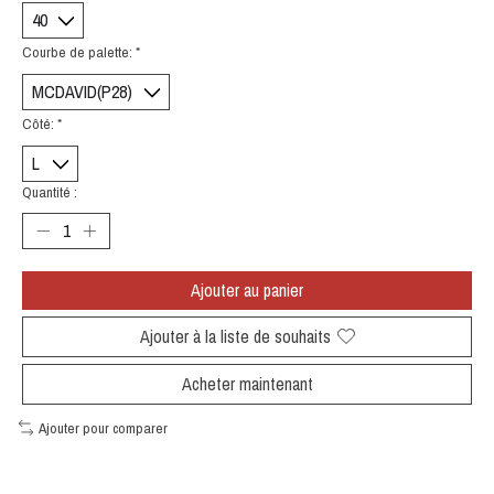
Courbe de palette:
*
Côté:
*
Quantité :
Ajouter au panier
Ajouter à la liste de souhaits
Acheter maintenant
Ajouter pour comparer