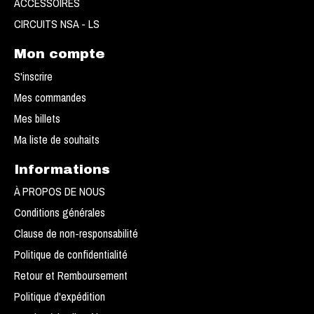
ACCESSOIRES
CIRCUITS NSA - LS
Mon compte
S'inscrire
Mes commandes
Mes billets
Ma liste de souhaits
Informations
À PROPOS DE NOUS
Conditions générales
Clause de non-responsabilité
Politique de confidentialité
Retour et Remboursement
Politique d'expédition