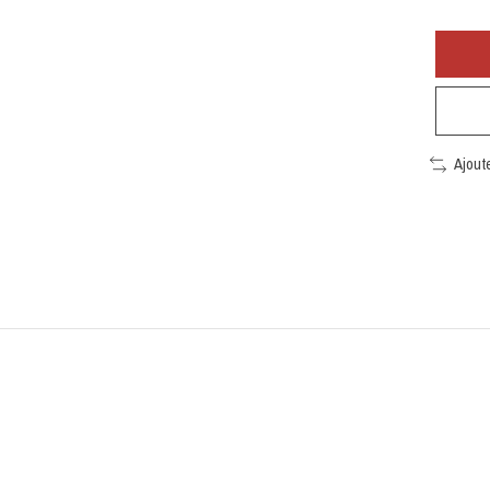
Ajout