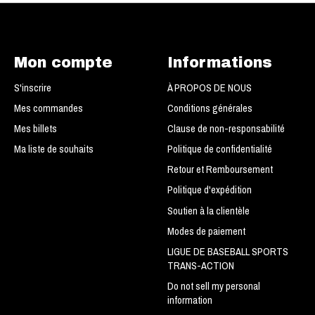
Mon compte
Informations
S'inscrire
À PROPOS DE NOUS
Mes commandes
Conditions générales
Mes billets
Clause de non-responsabilité
Ma liste de souhaits
Politique de confidentialité
Retour et Remboursement
Politique d'expédition
Soutien à la clientèle
Modes de paiement
LIGUE DE BASEBALL SPORTS
TRANS-ACTION
Do not sell my personal
information