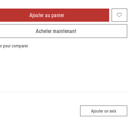
Ajouter au panier
Acheter maintenant
er pour comparer
Ajouter un avis