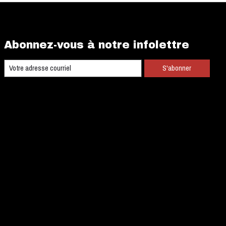
Abonnez-vous à notre infolettre
S'abonner